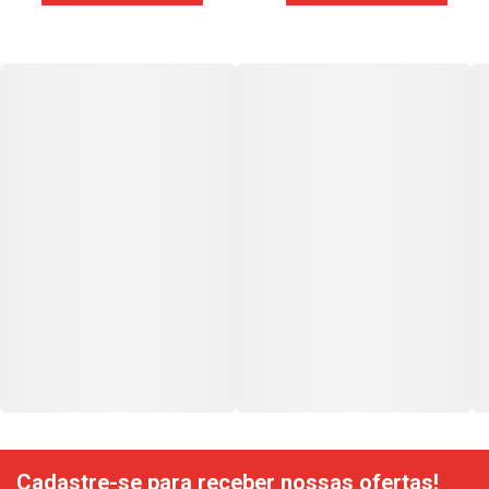
Cadastre-se para receber nossas ofertas!