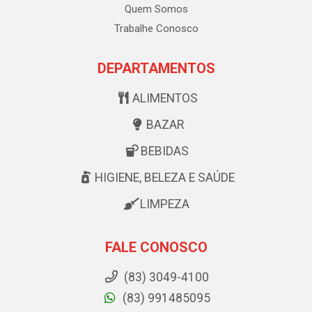
Quem Somos
Trabalhe Conosco
DEPARTAMENTOS
ALIMENTOS
BAZAR
BEBIDAS
HIGIENE, BELEZA E SAÚDE
LIMPEZA
FALE CONOSCO
(83) 3049-4100
(83) 991485095