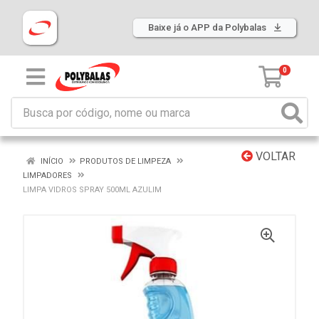
Baixe já o APP da Polybalas
0
VOLTAR
INÍCIO
PRODUTOS DE LIMPEZA
LIMPADORES
LIMPA VIDROS SPRAY 500ML AZULIM