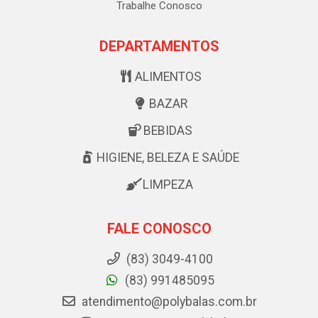
Trabalhe Conosco
DEPARTAMENTOS
ALIMENTOS
BAZAR
BEBIDAS
HIGIENE, BELEZA E SAÚDE
LIMPEZA
FALE CONOSCO
(83) 3049-4100
(83) 991485095
atendimento@polybalas.com.br