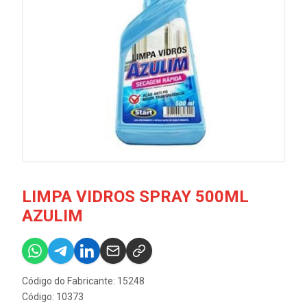
LIMPA VIDROS SPRAY 500ML
AZULIM
Código do Fabricante: 15248
Código: 10373