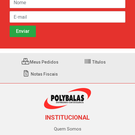
Meus Pedidos
Títulos
Notas Fiscais
INSTITUCIONAL
Quem Somos