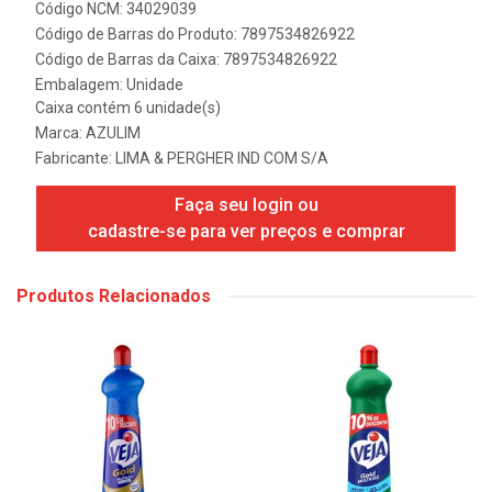
Código NCM: 34029039
Código de Barras do Produto: 7897534826922
Código de Barras da Caixa: 7897534826922
Embalagem: Unidade
Caixa contém 6 unidade(s)
Marca:
AZULIM
Fabricante:
LIMA & PERGHER IND COM S/A
Faça seu login ou
cadastre-se para ver preços e comprar
Produtos Relacionados