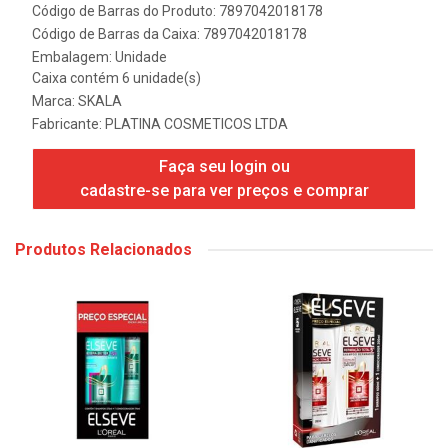
Código de Barras do Produto: 7897042018178
Código de Barras da Caixa: 7897042018178
Embalagem: Unidade
Caixa contém 6 unidade(s)
Marca:
SKALA
Fabricante:
PLATINA COSMETICOS LTDA
Faça seu login ou
cadastre-se para ver preços e comprar
Produtos Relacionados