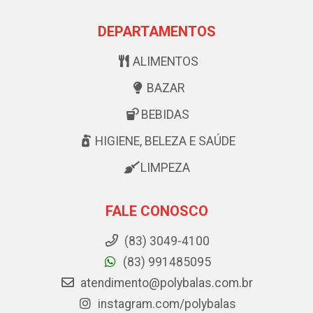
DEPARTAMENTOS
ALIMENTOS
BAZAR
BEBIDAS
HIGIENE, BELEZA E SAÚDE
LIMPEZA
FALE CONOSCO
(83) 3049-4100
(83) 991485095
atendimento@polybalas.com.br
instagram.com/polybalas