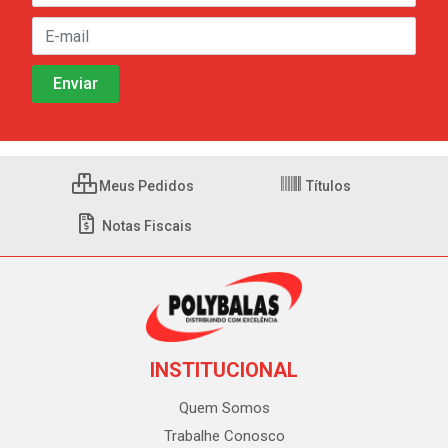
Meus Pedidos
Títulos
Notas Fiscais
INSTITUCIONAL
Quem Somos
Trabalhe Conosco