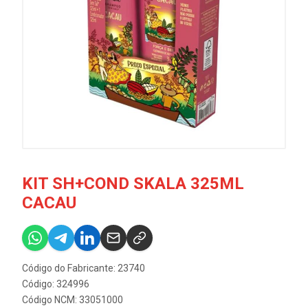
KIT SH+COND SKALA 325ML
CACAU
Código do Fabricante: 23740
Código: 324996
Código NCM: 33051000