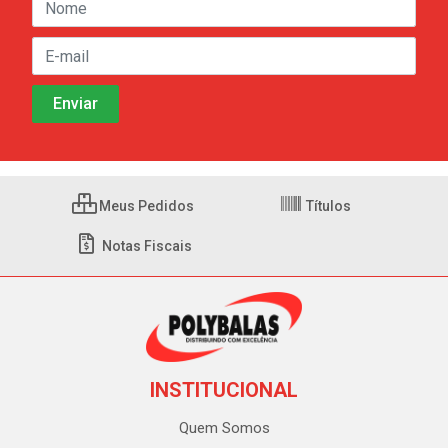
Meus Pedidos
Títulos
Notas Fiscais
INSTITUCIONAL
Quem Somos