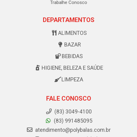
Trabalhe Conosco
DEPARTAMENTOS
ALIMENTOS
BAZAR
BEBIDAS
HIGIENE, BELEZA E SAÚDE
LIMPEZA
FALE CONOSCO
(83) 3049-4100
(83) 991485095
atendimento@polybalas.com.br