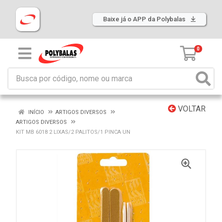
Baixe já o APP da Polybalas
0
VOLTAR
INÍCIO
ARTIGOS DIVERSOS
ARTIGOS DIVERSOS
KIT MB 6018 2 LIXAS/2 PALITOS/1 PINCA UN