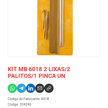
KIT MB 6018 2 LIXAS/2
PALITOS/1 PINCA UN
Código do Fabricante: 6018
Código: 324245