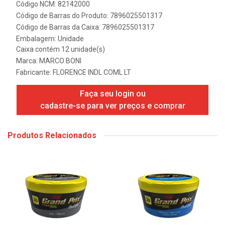
Código NCM: 82142000
Código de Barras do Produto: 7896025501317
Código de Barras da Caixa: 7896025501317
Embalagem: Unidade
Caixa contém 12 unidade(s)
Marca:
MARCO BONI
Fabricante:
FLORENCE INDL COML LT
Faça seu login ou
cadastre-se para ver preços e comprar
Produtos Relacionados