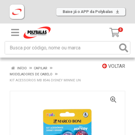
Baixe já o APP da Polybalas
0
VOLTAR
INÍCIO
CAPILAR
MODELADORES DE CABELO
KIT ACESSORIOS MB 8546 DISNEY MINNIE UN