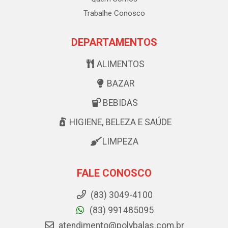
Trabalhe Conosco
DEPARTAMENTOS
ALIMENTOS
BAZAR
BEBIDAS
HIGIENE, BELEZA E SAÚDE
LIMPEZA
FALE CONOSCO
(83) 3049-4100
(83) 991485095
atendimento@polybalas.com.br