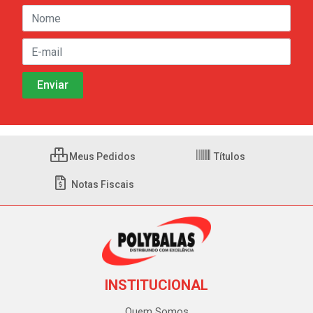
Meus Pedidos
Títulos
Notas Fiscais
INSTITUCIONAL
Quem Somos