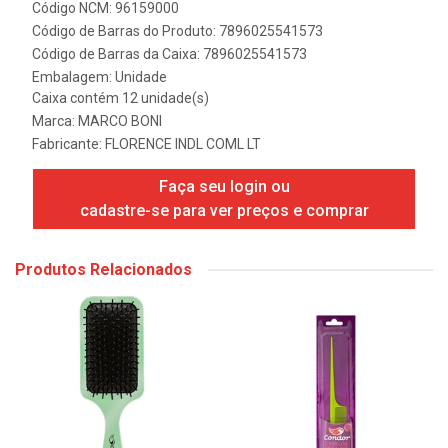
Código NCM: 96159000
Código de Barras do Produto: 7896025541573
Código de Barras da Caixa: 7896025541573
Embalagem: Unidade
Caixa contém 12 unidade(s)
Marca:
MARCO BONI
Fabricante:
FLORENCE INDL COML LT
Faça seu login ou
cadastre-se para ver preços e comprar
Produtos Relacionados