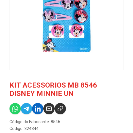
KIT ACESSORIOS MB 8546
DISNEY MINNIE UN
Código do Fabricante: 8546
Código: 324344