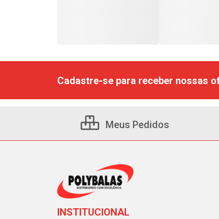
Cadastre-se para receber nossas of
Meus Pedidos
INSTITUCIONAL