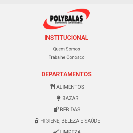
INSTITUCIONAL
Quem Somos
Trabalhe Conosco
DEPARTAMENTOS
ALIMENTOS
BAZAR
BEBIDAS
HIGIENE, BELEZA E SAÚDE
LIMPEZA