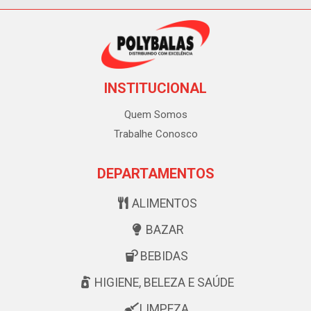
INSTITUCIONAL
Quem Somos
Trabalhe Conosco
DEPARTAMENTOS
ALIMENTOS
BAZAR
BEBIDAS
HIGIENE, BELEZA E SAÚDE
LIMPEZA