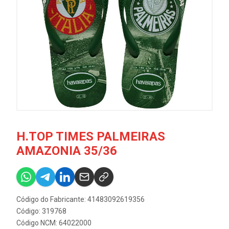
H.TOP TIMES PALMEIRAS
AMAZONIA 35/36
Código do Fabricante: 41483092619356
Código: 319768
Código NCM: 64022000