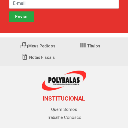
Meus Pedidos
Títulos
Notas Fiscais
INSTITUCIONAL
Quem Somos
Trabalhe Conosco