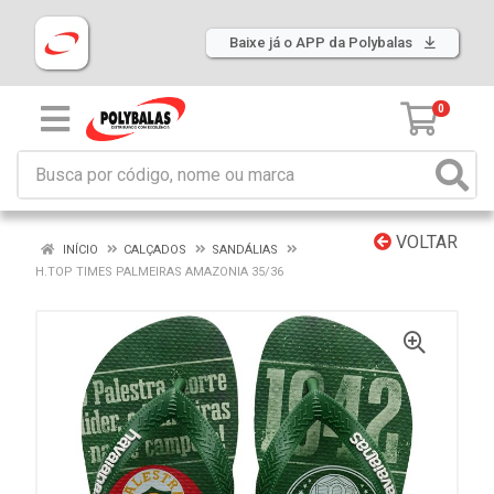
Baixe já o APP da Polybalas
0
VOLTAR
INÍCIO
CALÇADOS
SANDÁLIAS
H.TOP TIMES PALMEIRAS AMAZONIA 35/36