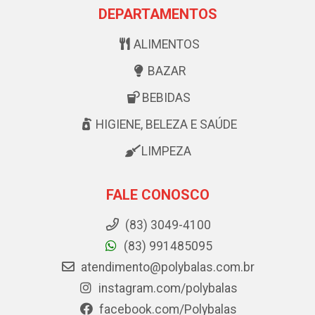
DEPARTAMENTOS
ALIMENTOS
BAZAR
BEBIDAS
HIGIENE, BELEZA E SAÚDE
LIMPEZA
FALE CONOSCO
(83) 3049-4100
(83) 991485095
atendimento@polybalas.com.br
instagram.com/polybalas
facebook.com/Polybalas