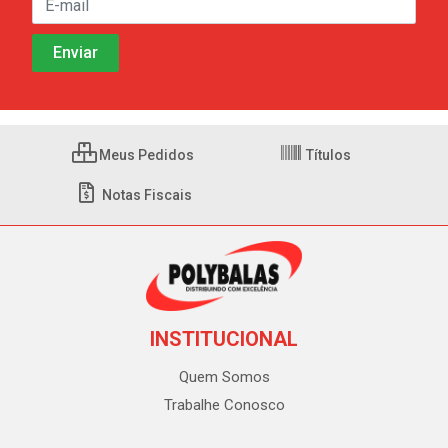
Meus Pedidos
Títulos
Notas Fiscais
INSTITUCIONAL
Quem Somos
Trabalhe Conosco