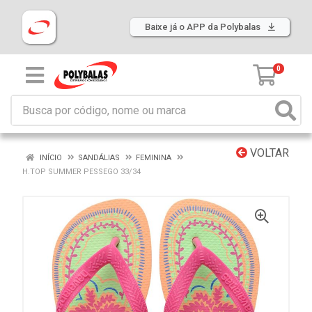
Baixe já o APP da Polybalas
0
VOLTAR
INÍCIO
SANDÁLIAS
FEMININA
H.TOP SUMMER PESSEGO 33/34