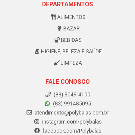
DEPARTAMENTOS
ALIMENTOS
BAZAR
BEBIDAS
HIGIENE, BELEZA E SAÚDE
LIMPEZA
FALE CONOSCO
(83) 3049-4100
(83) 991485095
atendimento@polybalas.com.br
instagram.com/polybalas
facebook.com/Polybalas