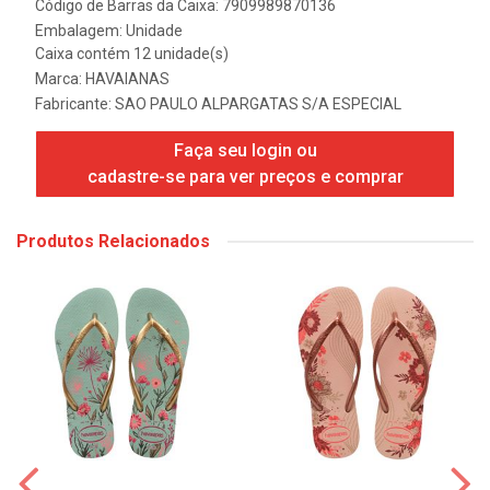
Código de Barras da Caixa: 7909989870136
Embalagem: Unidade
Caixa contém 12 unidade(s)
Marca:
HAVAIANAS
Fabricante:
SAO PAULO ALPARGATAS S/A ESPECIAL
Faça seu login ou
cadastre-se para ver preços e comprar
Produtos Relacionados