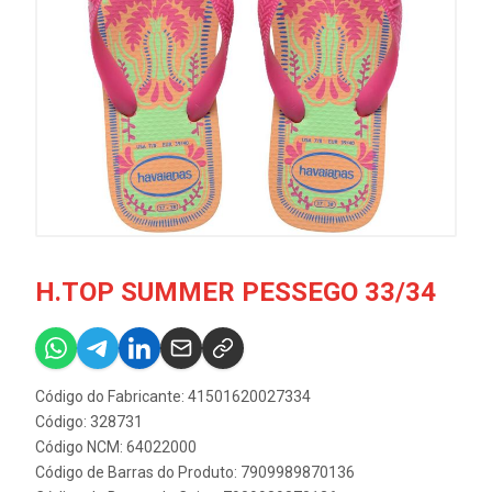
H.TOP SUMMER PESSEGO 33/34
Código do Fabricante: 41501620027334
Código: 328731
Código NCM: 64022000
Código de Barras do Produto: 7909989870136