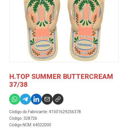
H.TOP SUMMER BUTTERCREAM
37/38
Código do Fabricante: 41501629256378
Código: 328726
Código NCM: 64022000