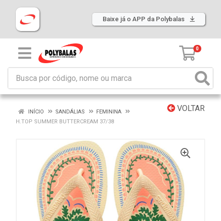
Baixe já o APP da Polybalas
0
VOLTAR
INÍCIO
SANDÁLIAS
FEMININA
H.TOP SUMMER BUTTERCREAM 37/38