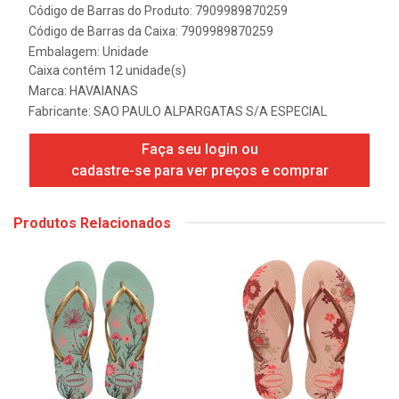
Código de Barras do Produto: 7909989870259
Código de Barras da Caixa: 7909989870259
Embalagem: Unidade
Caixa contém 12 unidade(s)
Marca:
HAVAIANAS
Fabricante:
SAO PAULO ALPARGATAS S/A ESPECIAL
Faça seu login ou
cadastre-se para ver preços e comprar
Produtos Relacionados