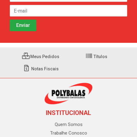
Meus Pedidos
Títulos
Notas Fiscais
INSTITUCIONAL
Quem Somos
Trabalhe Conosco