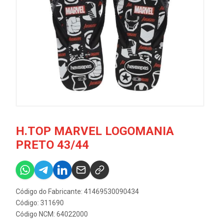
H.TOP MARVEL LOGOMANIA
PRETO 43/44
Código do Fabricante: 41469530090434
Código: 311690
Código NCM: 64022000