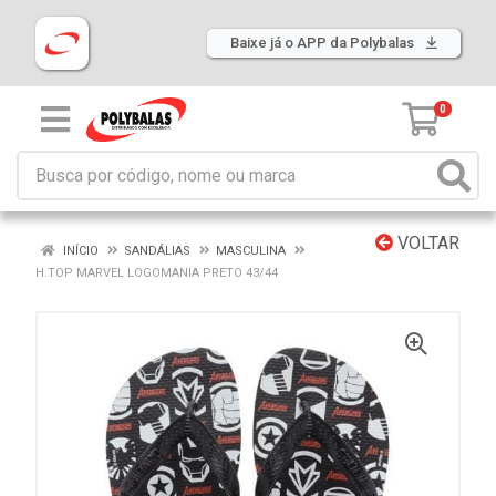
Baixe já o APP da Polybalas
0
VOLTAR
INÍCIO
SANDÁLIAS
MASCULINA
H.TOP MARVEL LOGOMANIA PRETO 43/44