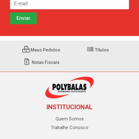
Meus Pedidos
Títulos
Notas Fiscais
INSTITUCIONAL
Quem Somos
Trabalhe Conosco