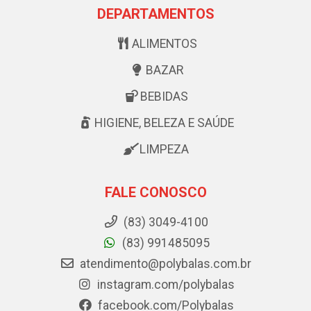
DEPARTAMENTOS
ALIMENTOS
BAZAR
BEBIDAS
HIGIENE, BELEZA E SAÚDE
LIMPEZA
FALE CONOSCO
(83) 3049-4100
(83) 991485095
atendimento@polybalas.com.br
instagram.com/polybalas
facebook.com/Polybalas