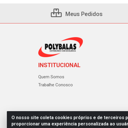
Meus Pedidos
INSTITUCIONAL
Quem Somos
Trabalhe Conosco
O nosso site coleta cookies próprios e de terceiros 
proporcionar uma experiência personalizada ao usuár