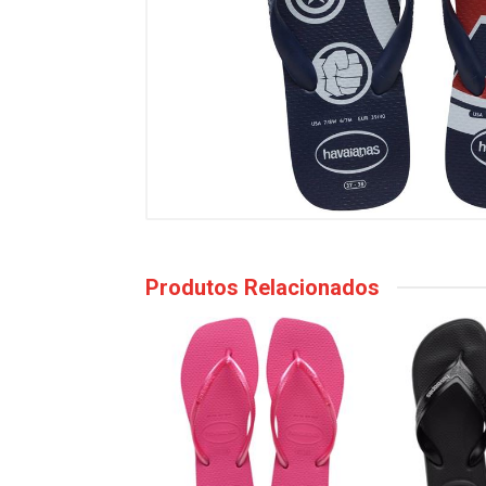
Produtos Relacionados