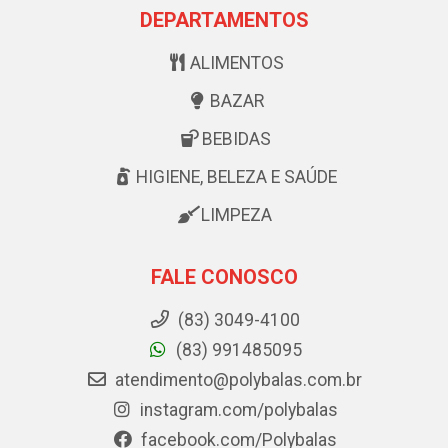
DEPARTAMENTOS
ALIMENTOS
BAZAR
BEBIDAS
HIGIENE, BELEZA E SAÚDE
LIMPEZA
FALE CONOSCO
(83) 3049-4100
(83) 991485095
atendimento@polybalas.com.br
instagram.com/polybalas
facebook.com/Polybalas