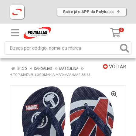
Baixe já o APP da Polybalas
0
VOLTAR
INÍCIO
SANDÁLIAS
MASCULINA
H.TOP MARVEL LOGOMANIA MAR/MAR/MAR 35/36