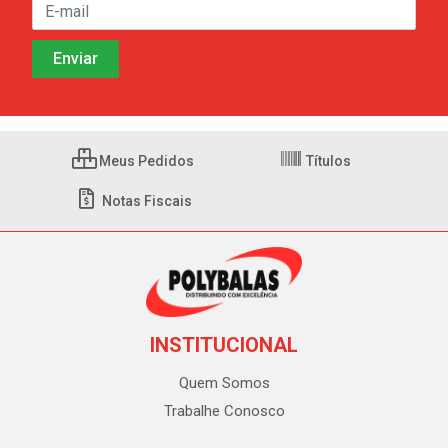
Meus Pedidos
Títulos
Notas Fiscais
INSTITUCIONAL
Quem Somos
Trabalhe Conosco