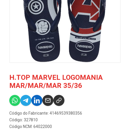
H.TOP MARVEL LOGOMANIA
MAR/MAR/MAR 35/36
Código do Fabricante: 41469539380356
Código: 327810
Código NCM: 64022000