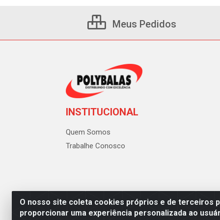
Meus Pedidos
INSTITUCIONAL
Quem Somos
Trabalhe Conosco
O nosso site coleta cookies próprios e de terceiros 
proporcionar uma experiência personalizada ao usuár