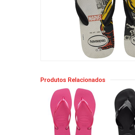
Produtos Relacionados