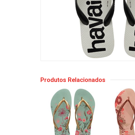
Produtos Relacionados