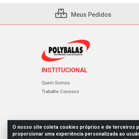
Meus Pedidos
INSTITUCIONAL
Quem Somos
Trabalhe Conosco
O nosso site coleta cookies próprios e de terceiros 
proporcionar uma experiência personalizada ao usuár