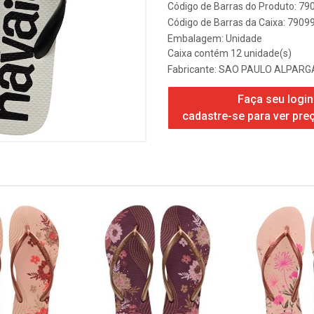
Código de Barras do Produto: 7
Código de Barras da Caixa: 790
Embalagem: Unidade
Caixa contém 12 unidade(s)
Fabricante:
SAO PAULO ALPARGA
Faça seu login
cadastre-se para ver pre