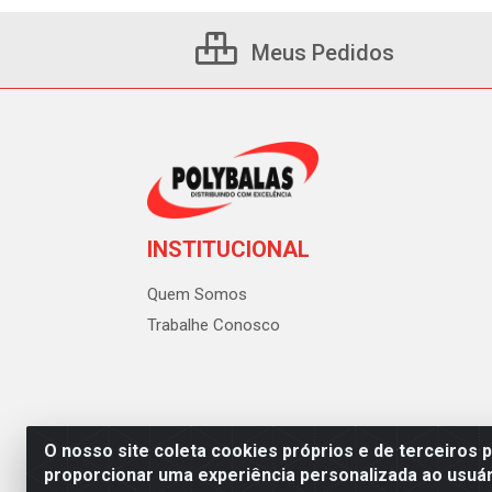
Meus Pedidos
INSTITUCIONAL
Quem Somos
Trabalhe Conosco
O nosso site coleta cookies próprios e de terceiros 
proporcionar uma experiência personalizada ao usuár