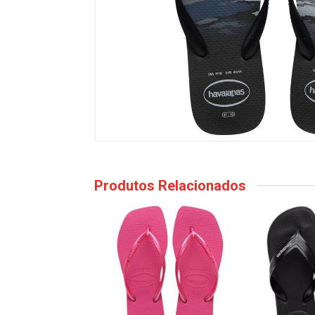
Produtos Relacionados