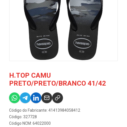
H.TOP CAMU
PRETO/PRETO/BRANCO 41/42
Código do Fabricante: 41413984058412
Código: 327728
Código NCM: 64022000