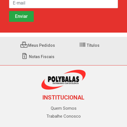
Meus Pedidos
Títulos
Notas Fiscais
INSTITUCIONAL
Quem Somos
Trabalhe Conosco