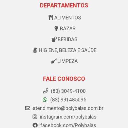
DEPARTAMENTOS
ALIMENTOS
BAZAR
BEBIDAS
HIGIENE, BELEZA E SAÚDE
LIMPEZA
FALE CONOSCO
(83) 3049-4100
(83) 991485095
atendimento@polybalas.com.br
instagram.com/polybalas
facebook.com/Polybalas