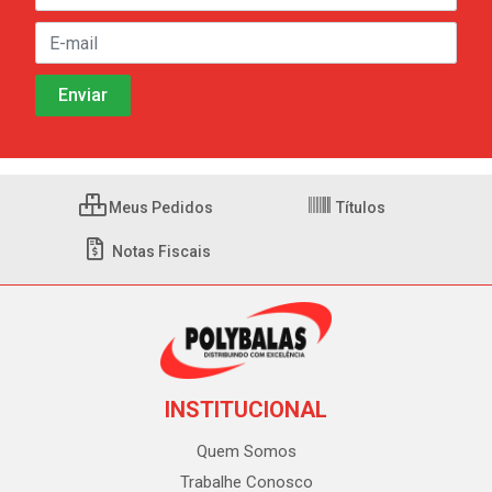
Meus Pedidos
Títulos
Notas Fiscais
INSTITUCIONAL
Quem Somos
Trabalhe Conosco