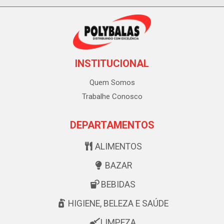
INSTITUCIONAL
Quem Somos
Trabalhe Conosco
DEPARTAMENTOS
ALIMENTOS
BAZAR
BEBIDAS
HIGIENE, BELEZA E SAÚDE
LIMPEZA