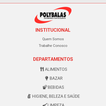
INSTITUCIONAL
Quem Somos
Trabalhe Conosco
DEPARTAMENTOS
ALIMENTOS
BAZAR
BEBIDAS
HIGIENE, BELEZA E SAÚDE
LIMPEZA