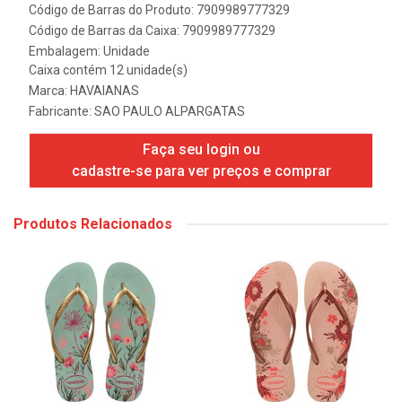
Código de Barras do Produto: 7909989777329
Código de Barras da Caixa: 7909989777329
Embalagem: Unidade
Caixa contém 12 unidade(s)
Marca:
HAVAIANAS
Fabricante:
SAO PAULO ALPARGATAS
Faça seu login ou
cadastre-se para ver preços e comprar
Produtos Relacionados