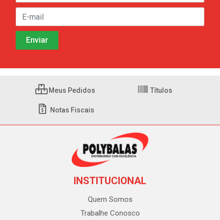
Meus Pedidos
Títulos
Notas Fiscais
INSTITUCIONAL
Quem Somos
Trabalhe Conosco