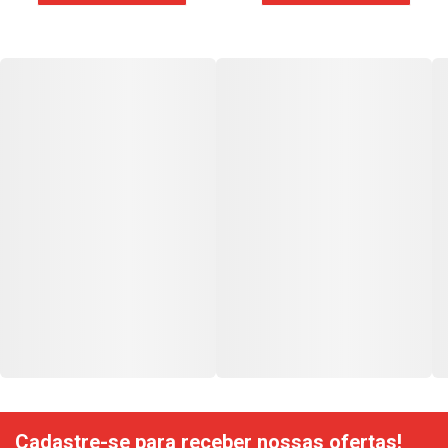
Cadastre-se para receber nossas ofertas!