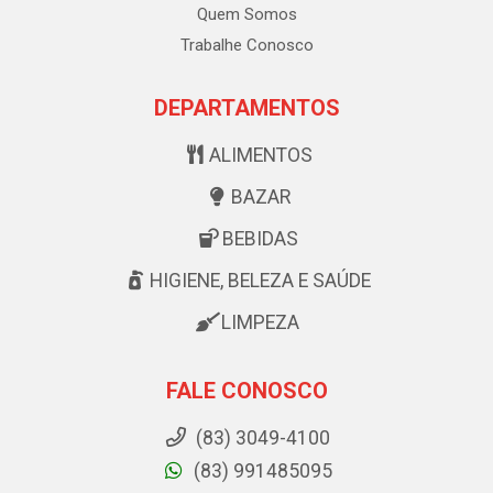
Quem Somos
Trabalhe Conosco
DEPARTAMENTOS
ALIMENTOS
BAZAR
BEBIDAS
HIGIENE, BELEZA E SAÚDE
LIMPEZA
FALE CONOSCO
(83) 3049-4100
(83) 991485095