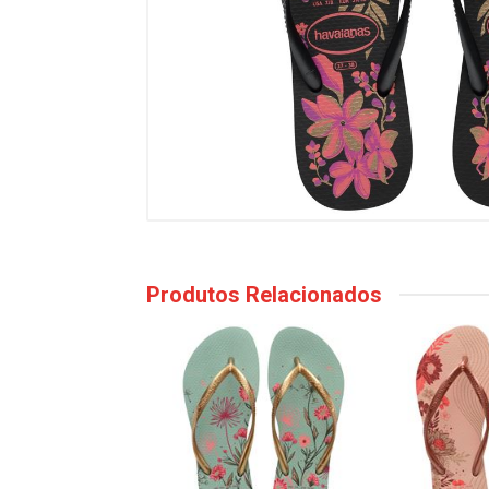
Produtos Relacionados