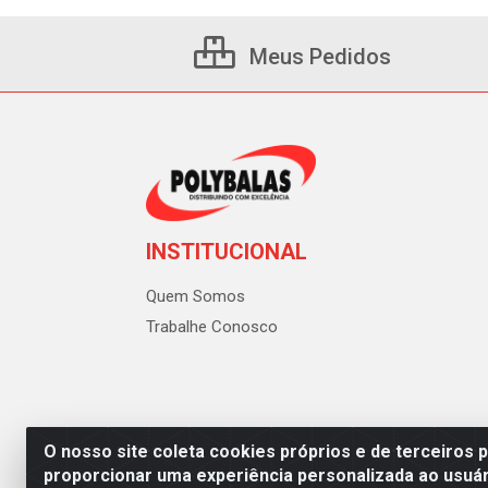
Meus Pedidos
INSTITUCIONAL
Quem Somos
Trabalhe Conosco
O nosso site coleta cookies próprios e de terceiros 
proporcionar uma experiência personalizada ao usuár