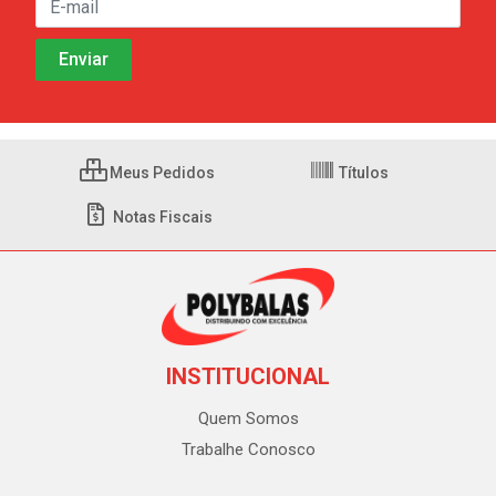
Meus Pedidos
Títulos
Notas Fiscais
INSTITUCIONAL
Quem Somos
Trabalhe Conosco