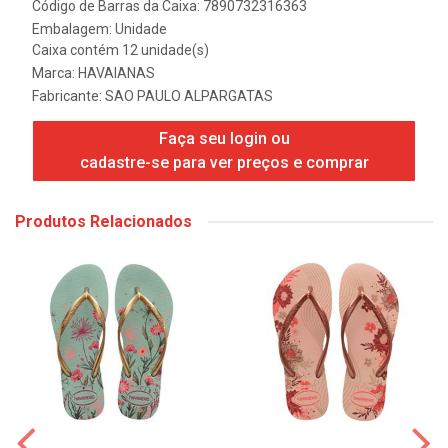
Código de Barras da Caixa: 7890732316363
Embalagem: Unidade
Caixa contém 12 unidade(s)
Marca:
HAVAIANAS
Fabricante:
SAO PAULO ALPARGATAS
Faça seu login ou
cadastre-se para ver preços e comprar
Produtos Relacionados