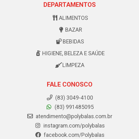
DEPARTAMENTOS
ALIMENTOS
BAZAR
BEBIDAS
HIGIENE, BELEZA E SAÚDE
LIMPEZA
FALE CONOSCO
(83) 3049-4100
(83) 991485095
atendimento@polybalas.com.br
instagram.com/polybalas
facebook.com/Polybalas