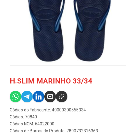
H.SLIM MARINHO 33/34
Código do Fabricante: 40000300555334
Código: 70840
Código NCM: 64022000
Código de Barras do Produto: 7890732316363