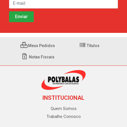
Meus Pedidos
Títulos
Notas Fiscais
INSTITUCIONAL
Quem Somos
Trabalhe Conosco