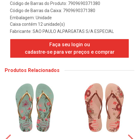
Código de Barras do Produto: 7909690371380
Código de Barras da Caixa: 7909690371380
Embalagem: Unidade
Caixa contém 12 unidade(s)
Fabricante:
SAO PAULO ALPARGATAS S/A ESPECIAL
Faça seu login ou
cadastre-se para ver preços e comprar
Produtos Relacionados