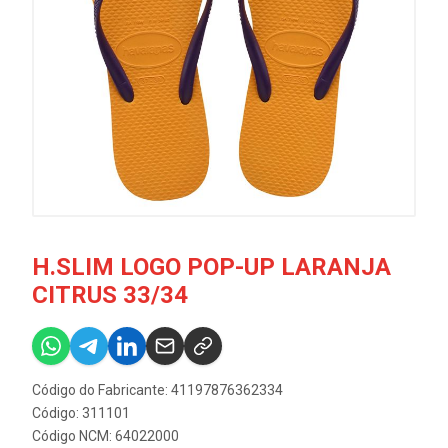
H.SLIM LOGO POP-UP LARANJA
CITRUS 33/34
Código do Fabricante: 41197876362334
Código: 311101
Código NCM: 64022000