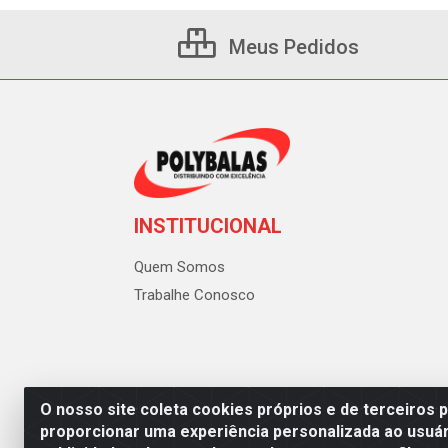
Meus Pedidos
INSTITUCIONAL
Quem Somos
Trabalhe Conosco
O nosso site coleta cookies próprios e de terceiros 
proporcionar uma experiência personalizada ao usuár