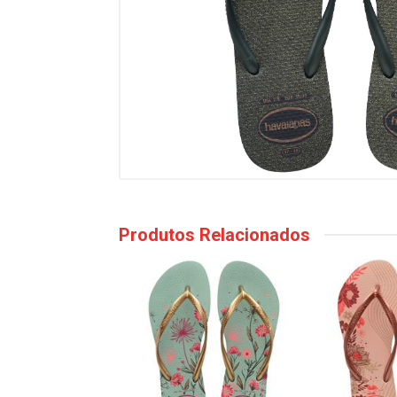
Produtos Relacionados