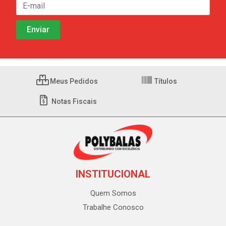
Meus Pedidos
Títulos
Notas Fiscais
INSTITUCIONAL
Quem Somos
Trabalhe Conosco