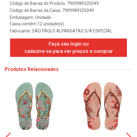
Código de Barras do Produto: 7909989325049
Código de Barras da Caixa: 7909989325049
Embalagem: Unidade
Caixa contém 12 unidade(s)
Fabricante:
SAO PAULO ALPARGATAS S/A ESPECIAL
Faça seu login ou
cadastre-se para ver preços e comprar
Produtos Relacionados