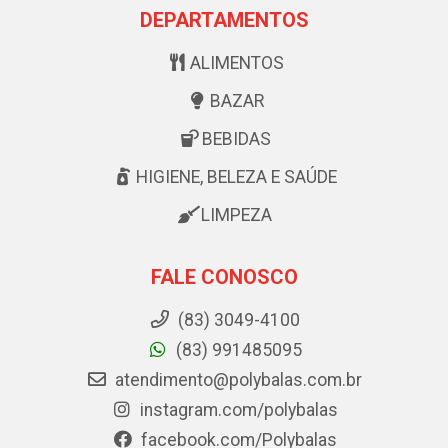
DEPARTAMENTOS
ALIMENTOS
BAZAR
BEBIDAS
HIGIENE, BELEZA E SAÚDE
LIMPEZA
FALE CONOSCO
(83) 3049-4100
(83) 991485095
atendimento@polybalas.com.br
instagram.com/polybalas
facebook.com/Polybalas