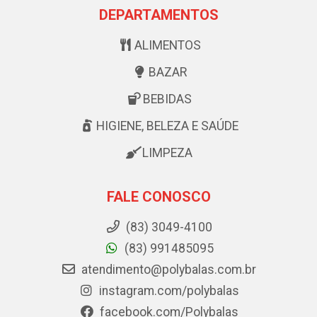
DEPARTAMENTOS
ALIMENTOS
BAZAR
BEBIDAS
HIGIENE, BELEZA E SAÚDE
LIMPEZA
FALE CONOSCO
(83) 3049-4100
(83) 991485095
atendimento@polybalas.com.br
instagram.com/polybalas
facebook.com/Polybalas