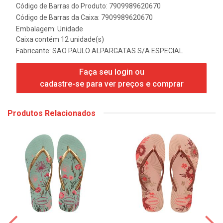
Código de Barras do Produto: 7909989620670
Código de Barras da Caixa: 7909989620670
Embalagem: Unidade
Caixa contém 12 unidade(s)
Fabricante:
SAO PAULO ALPARGATAS S/A ESPECIAL
Faça seu login ou
cadastre-se para ver preços e comprar
Produtos Relacionados