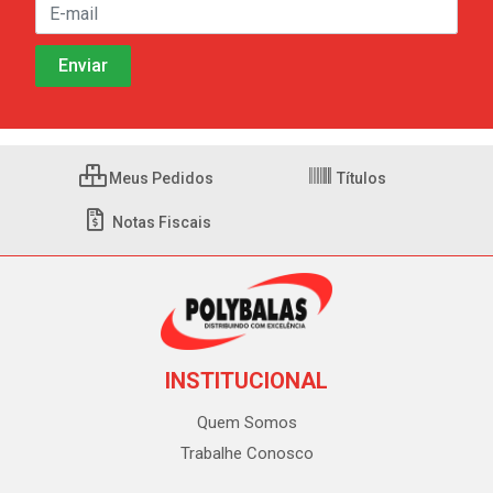
Meus Pedidos
Títulos
Notas Fiscais
INSTITUCIONAL
Quem Somos
Trabalhe Conosco