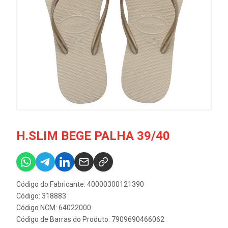
H.SLIM BEGE PALHA 39/40
Código do Fabricante: 40000300121390
Código: 318883
Código NCM: 64022000
Código de Barras do Produto: 7909690466062