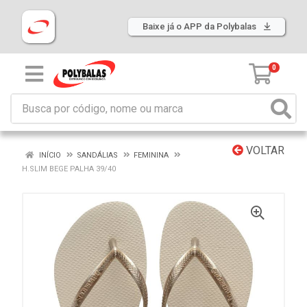
Baixe já o APP da Polybalas
0
VOLTAR
INÍCIO
SANDÁLIAS
FEMININA
H.SLIM BEGE PALHA 39/40