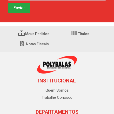
Meus Pedidos
Títulos
Notas Fiscais
INSTITUCIONAL
Quem Somos
Trabalhe Conosco
DEPARTAMENTOS