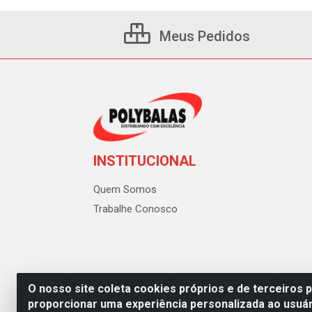
Meus Pedidos
INSTITUCIONAL
Quem Somos
Trabalhe Conosco
O nosso site coleta cookies próprios e de terceiros 
proporcionar uma experiência personalizada ao usuár