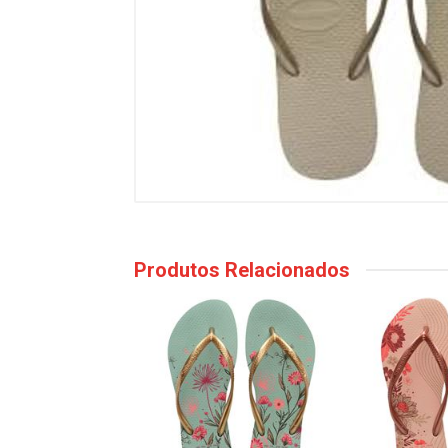
Produtos Relacionados