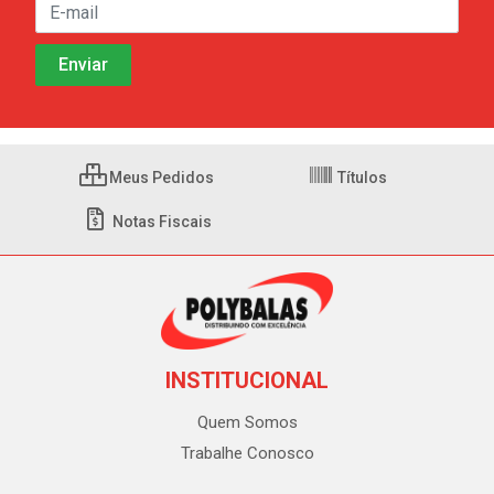
Meus Pedidos
Títulos
Notas Fiscais
INSTITUCIONAL
Quem Somos
Trabalhe Conosco