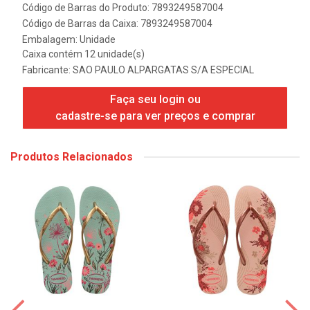
Código de Barras do Produto: 7893249587004
Código de Barras da Caixa: 7893249587004
Embalagem: Unidade
Caixa contém 12 unidade(s)
Fabricante:
SAO PAULO ALPARGATAS S/A ESPECIAL
Faça seu login ou
cadastre-se para ver preços e comprar
Produtos Relacionados