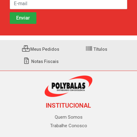
Meus Pedidos
Títulos
Notas Fiscais
INSTITUCIONAL
Quem Somos
Trabalhe Conosco