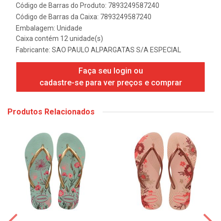
Código de Barras do Produto: 7893249587240
Código de Barras da Caixa: 7893249587240
Embalagem: Unidade
Caixa contém 12 unidade(s)
Fabricante:
SAO PAULO ALPARGATAS S/A ESPECIAL
Faça seu login ou
cadastre-se para ver preços e comprar
Produtos Relacionados