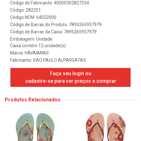
Código do Fabricante: 40000302827334
Código: 282251
Código NCM: 64022000
Código de Barras do Produto: 7895265937979
Código de Barras da Caixa: 7895265937979
Embalagem: Unidade
Caixa contém 12 unidade(s)
Marca:
HAVAIANAS
Fabricante:
SAO PAULO ALPARGATAS
Faça seu login ou
cadastre-se para ver preços e comprar
Produtos Relacionados