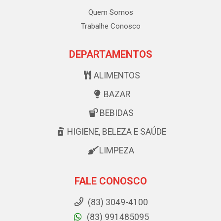
Quem Somos
Trabalhe Conosco
DEPARTAMENTOS
ALIMENTOS
BAZAR
BEBIDAS
HIGIENE, BELEZA E SAÚDE
LIMPEZA
FALE CONOSCO
(83) 3049-4100
(83) 991485095