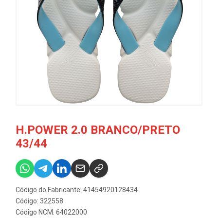
H.POWER 2.0 BRANCO/PRETO
43/44
Código do Fabricante: 41454920128434
Código: 322558
Código NCM: 64022000