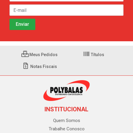
Meus Pedidos
Títulos
Notas Fiscais
INSTITUCIONAL
Quem Somos
Trabalhe Conosco