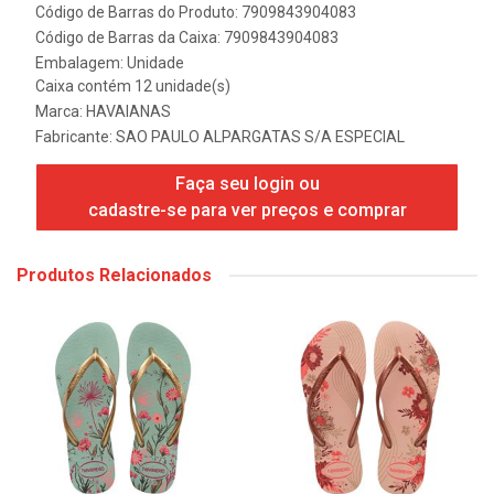
Código de Barras do Produto: 7909843904083
Código de Barras da Caixa: 7909843904083
Embalagem: Unidade
Caixa contém 12 unidade(s)
Marca:
HAVAIANAS
Fabricante:
SAO PAULO ALPARGATAS S/A ESPECIAL
Faça seu login ou
cadastre-se para ver preços e comprar
Produtos Relacionados