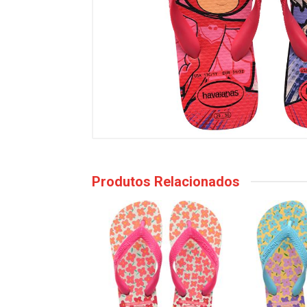
Produtos Relacionados