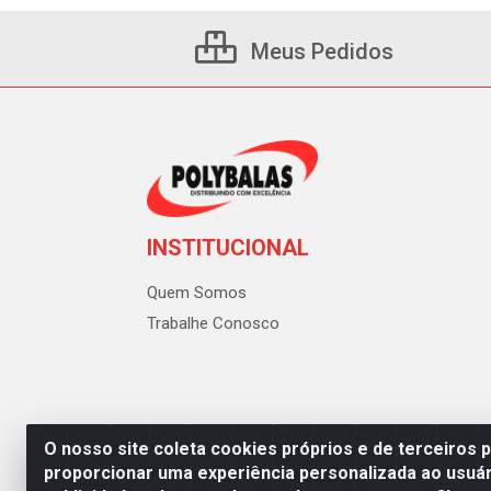
Meus Pedidos
INSTITUCIONAL
Quem Somos
Trabalhe Conosco
O nosso site coleta cookies próprios e de terceiros 
proporcionar uma experiência personalizada ao usuár