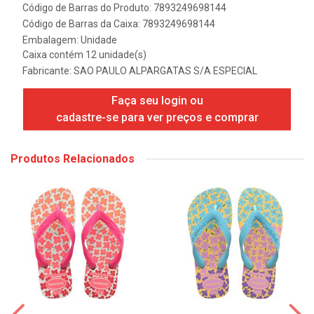
Código de Barras do Produto: 7893249698144
Código de Barras da Caixa: 7893249698144
Embalagem: Unidade
Caixa contém 12 unidade(s)
Fabricante:
SAO PAULO ALPARGATAS S/A ESPECIAL
Faça seu login ou
cadastre-se para ver preços e comprar
Produtos Relacionados