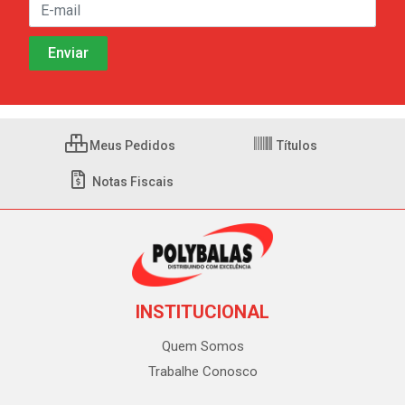
Meus Pedidos
Títulos
Notas Fiscais
INSTITUCIONAL
Quem Somos
Trabalhe Conosco