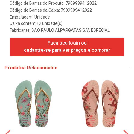
Código de Barras do Produto: 7909989412022
Código de Barras da Caixa: 7909989412022
Embalagem: Unidade
Caixa contém 12 unidade(s)
Fabricante:
SAO PAULO ALPARGATAS S/A ESPECIAL
Faça seu login ou
cadastre-se para ver preços e comprar
Produtos Relacionados