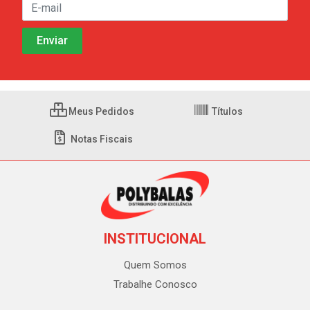
Meus Pedidos
Títulos
Notas Fiscais
INSTITUCIONAL
Quem Somos
Trabalhe Conosco