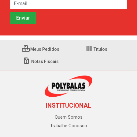
Meus Pedidos
Títulos
Notas Fiscais
INSTITUCIONAL
Quem Somos
Trabalhe Conosco