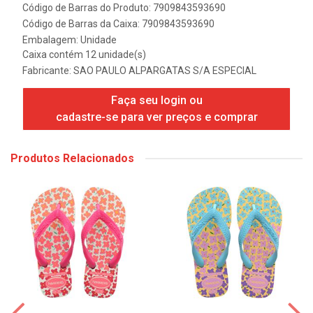
Código de Barras do Produto: 7909843593690
Código de Barras da Caixa: 7909843593690
Embalagem: Unidade
Caixa contém 12 unidade(s)
Fabricante:
SAO PAULO ALPARGATAS S/A ESPECIAL
Faça seu login ou
cadastre-se para ver preços e comprar
Produtos Relacionados