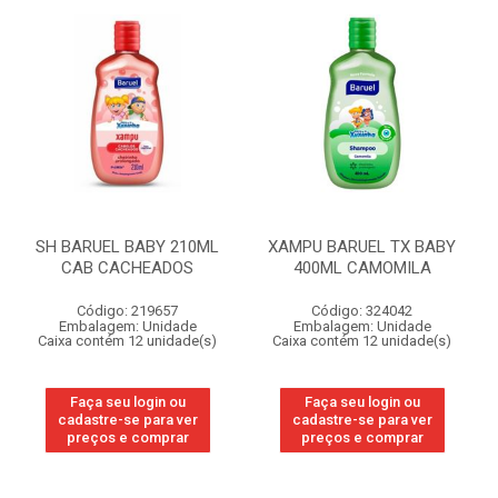
SH BARUEL BABY 210ML
XAMPU BARUEL TX BABY
CAB CACHEADOS
400ML CAMOMILA
Código: 219657
Código: 324042
Embalagem: Unidade
Embalagem: Unidade
Caixa contém 12 unidade(s)
Caixa contém 12 unidade(s)
Faça seu login ou
Faça seu login ou
cadastre-se para ver
cadastre-se para ver
preços e comprar
preços e comprar