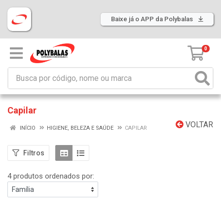
Baixe já o APP da Polybalas
0
Capilar
VOLTAR
INÍCIO
HIGIENE, BELEZA E SAÚDE
CAPILAR
Filtros
4 produtos ordenados por: