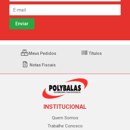
Meus Pedidos
Títulos
Notas Fiscais
INSTITUCIONAL
Quem Somos
Trabalhe Conosco