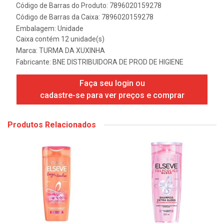
Código de Barras do Produto: 7896020159278
Código de Barras da Caixa: 7896020159278
Embalagem: Unidade
Caixa contém 12 unidade(s)
Marca:
TURMA DA XUXINHA
Fabricante:
BNE DISTRIBUIDORA DE PROD DE HIGIENE
Faça seu login ou
cadastre-se para ver preços e comprar
Produtos Relacionados