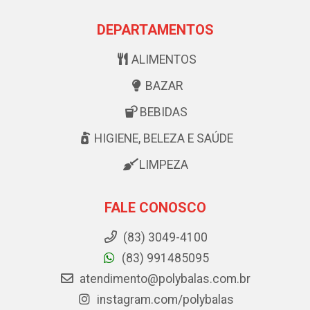
DEPARTAMENTOS
ALIMENTOS
BAZAR
BEBIDAS
HIGIENE, BELEZA E SAÚDE
LIMPEZA
FALE CONOSCO
(83) 3049-4100
(83) 991485095
atendimento@polybalas.com.br
instagram.com/polybalas