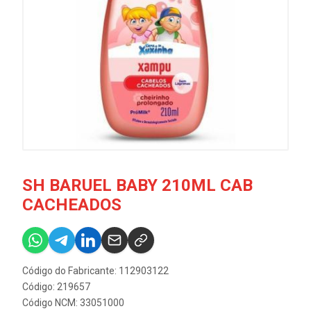
SH BARUEL BABY 210ML CAB
CACHEADOS
Código do Fabricante: 112903122
Código: 219657
Código NCM: 33051000