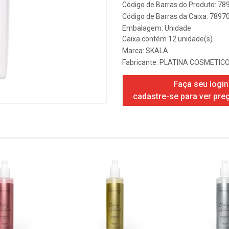
Código de Barras do Produto: 7
Código de Barras da Caixa: 789
Embalagem: Unidade
Caixa contém 12 unidade(s)
Marca:
SKALA
Fabricante:
PLATINA COSMETICO
Faça seu login
cadastre-se para ver pre