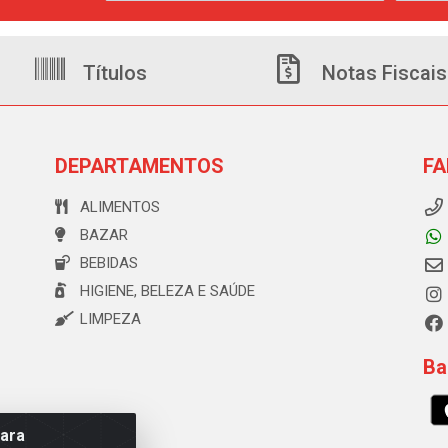
Títulos
Notas Fiscais
DEPARTAMENTOS
FA
ALIMENTOS
BAZAR
BEBIDAS
HIGIENE, BELEZA E SAÚDE
LIMPEZA
Ba
para