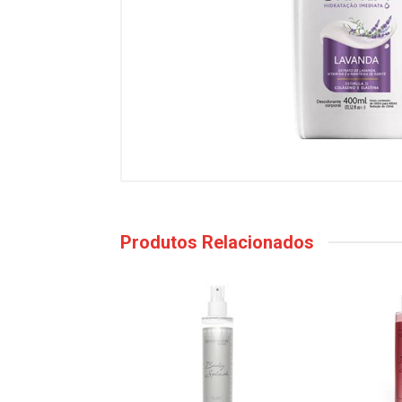
Produtos Relacionados