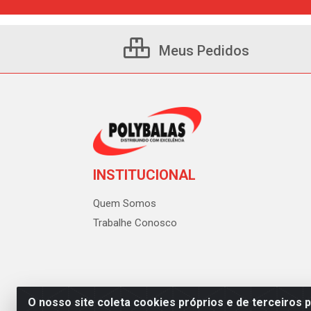
Meus Pedidos
INSTITUCIONAL
Quem Somos
Trabalhe Conosco
O nosso site coleta cookies próprios e de terceiros 