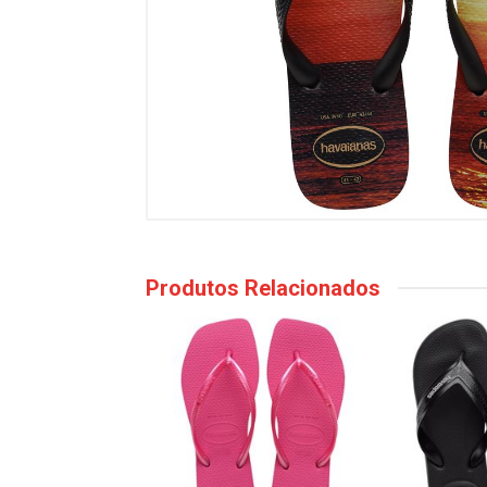
Produtos Relacionados