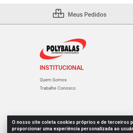
Meus Pedidos
INSTITUCIONAL
Quem Somos
Trabalhe Conosco
O nosso site coleta cookies próprios e de terceiros 
proporcionar uma experiência personalizada ao usuár