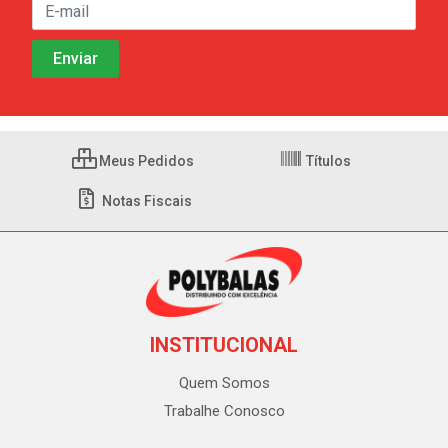
Meus Pedidos
Títulos
Notas Fiscais
INSTITUCIONAL
Quem Somos
Trabalhe Conosco