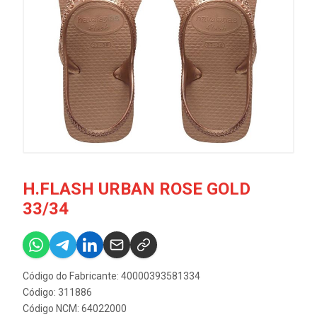
H.FLASH URBAN ROSE GOLD
33/34
Código do Fabricante: 40000393581334
Código: 311886
Código NCM: 64022000