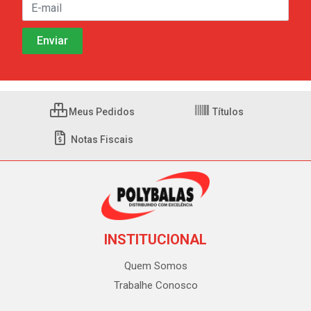
Meus Pedidos
Títulos
Notas Fiscais
INSTITUCIONAL
Quem Somos
Trabalhe Conosco