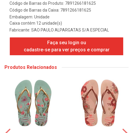
Código de Barras do Produto: 7891266181625
Código de Barras da Caixa: 7891266181625
Embalagem: Unidade
Caixa contém 12 unidade(s)
Fabricante:
SAO PAULO ALPARGATAS S/A ESPECIAL
Faça seu login ou
cadastre-se para ver preços e comprar
Produtos Relacionados