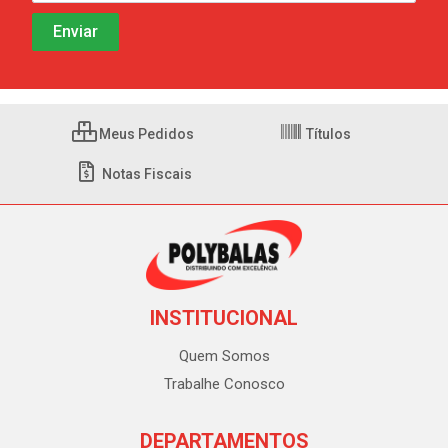
Meus Pedidos
Títulos
Notas Fiscais
INSTITUCIONAL
Quem Somos
Trabalhe Conosco
DEPARTAMENTOS