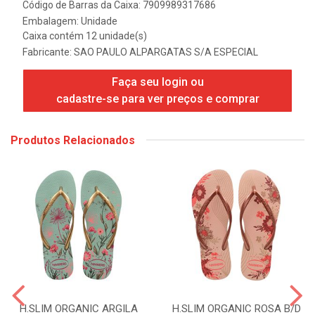
Código de Barras da Caixa: 7909989317686
Embalagem: Unidade
Caixa contém 12 unidade(s)
Fabricante:
SAO PAULO ALPARGATAS S/A ESPECIAL
Faça seu login ou
cadastre-se para ver preços e comprar
Produtos Relacionados
H.SLIM ORGANIC ARGILA
H.SLIM ORGANIC ROSA B/D