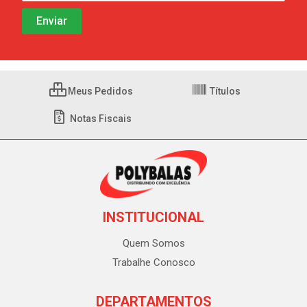
Meus Pedidos
Títulos
Notas Fiscais
INSTITUCIONAL
Quem Somos
Trabalhe Conosco
DEPARTAMENTOS