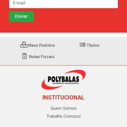
Meus Pedidos
Títulos
Notas Fiscais
INSTITUCIONAL
Quem Somos
Trabalhe Conosco