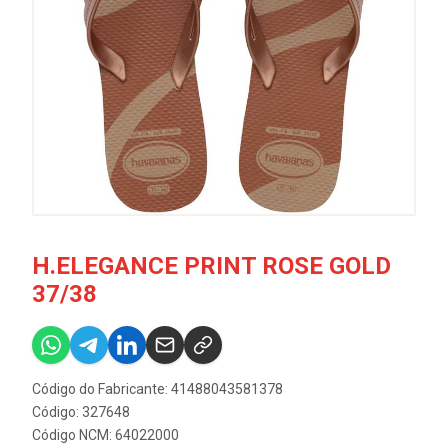
H.ELEGANCE PRINT ROSE GOLD
37/38
Código do Fabricante: 41488043581378
Código: 327648
Código NCM: 64022000