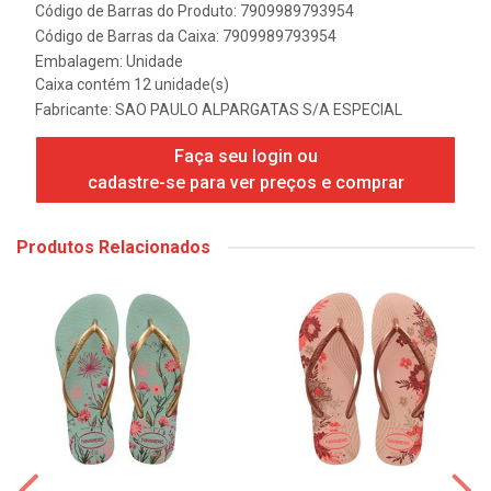
Código de Barras do Produto: 7909989793954
Código de Barras da Caixa: 7909989793954
Embalagem: Unidade
Caixa contém 12 unidade(s)
Fabricante:
SAO PAULO ALPARGATAS S/A ESPECIAL
Faça seu login ou
cadastre-se para ver preços e comprar
Produtos Relacionados