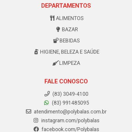
DEPARTAMENTOS
ALIMENTOS
BAZAR
BEBIDAS
HIGIENE, BELEZA E SAÚDE
LIMPEZA
FALE CONOSCO
(83) 3049-4100
(83) 991485095
atendimento@polybalas.com.br
instagram.com/polybalas
facebook.com/Polybalas