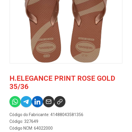
H.ELEGANCE PRINT ROSE GOLD
35/36
Código do Fabricante: 41488043581356
Código: 327649
Código NCM: 64022000