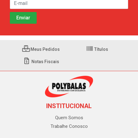
Meus Pedidos
Títulos
Notas Fiscais
INSTITUCIONAL
Quem Somos
Trabalhe Conosco