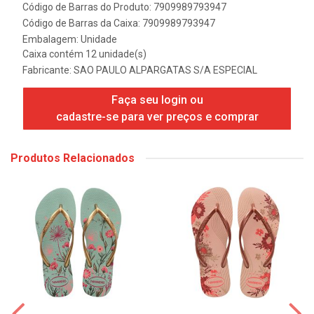
Código de Barras do Produto: 7909989793947
Código de Barras da Caixa: 7909989793947
Embalagem: Unidade
Caixa contém 12 unidade(s)
Fabricante:
SAO PAULO ALPARGATAS S/A ESPECIAL
Faça seu login ou
cadastre-se para ver preços e comprar
Produtos Relacionados