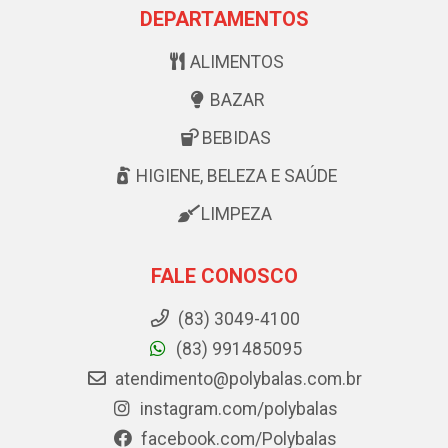
DEPARTAMENTOS
ALIMENTOS
BAZAR
BEBIDAS
HIGIENE, BELEZA E SAÚDE
LIMPEZA
FALE CONOSCO
(83) 3049-4100
(83) 991485095
atendimento@polybalas.com.br
instagram.com/polybalas
facebook.com/Polybalas