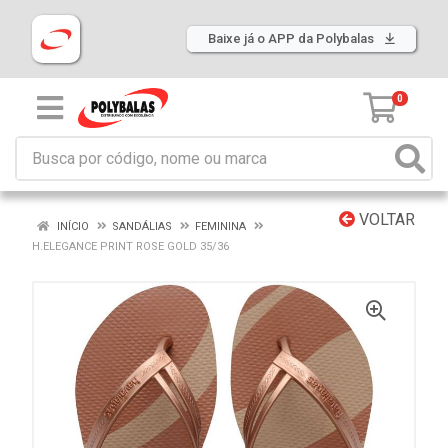
Baixe já o APP da Polybalas
0
VOLTAR
INÍCIO
SANDÁLIAS
FEMININA
H.ELEGANCE PRINT ROSE GOLD 35/36