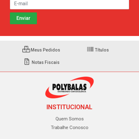
Meus Pedidos
Títulos
Notas Fiscais
INSTITUCIONAL
Quem Somos
Trabalhe Conosco