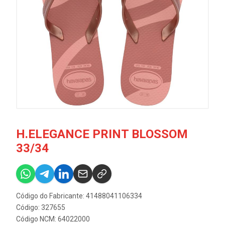
H.ELEGANCE PRINT BLOSSOM
33/34
Código do Fabricante: 41488041106334
Código: 327655
Código NCM: 64022000