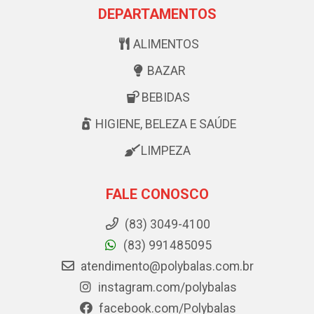
DEPARTAMENTOS
ALIMENTOS
BAZAR
BEBIDAS
HIGIENE, BELEZA E SAÚDE
LIMPEZA
FALE CONOSCO
(83) 3049-4100
(83) 991485095
atendimento@polybalas.com.br
instagram.com/polybalas
facebook.com/Polybalas