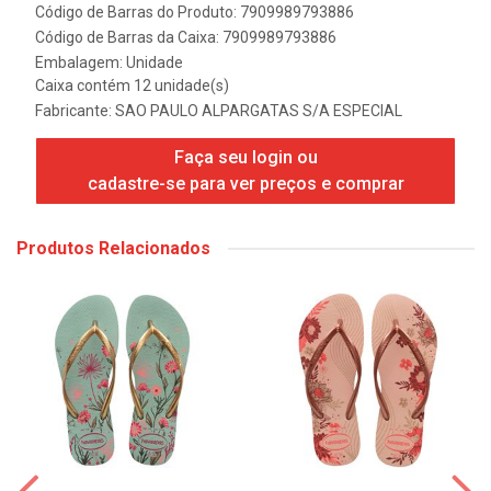
Código de Barras do Produto: 7909989793886
Código de Barras da Caixa: 7909989793886
Embalagem: Unidade
Caixa contém 12 unidade(s)
Fabricante:
SAO PAULO ALPARGATAS S/A ESPECIAL
Faça seu login ou
cadastre-se para ver preços e comprar
Produtos Relacionados