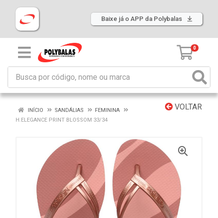
Baixe já o APP da Polybalas
0
VOLTAR
INÍCIO
SANDÁLIAS
FEMININA
H.ELEGANCE PRINT BLOSSOM 33/34